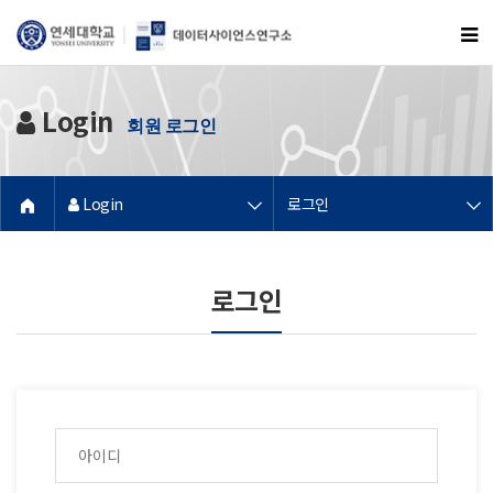
Login
회원 로그인
Login
로그인
로그인