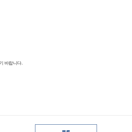
기 바랍니다.