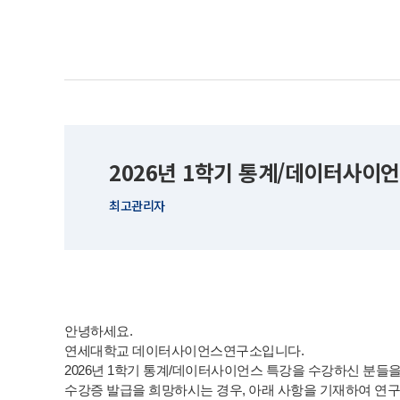
2026년 1학기 통계/데이터사이
최고관리자
안녕하세요.
연세대학교 데이터사이언스연구소입니다.
2026년 1학기 통계/데이터사이언스 특강을 수강하신 분들
수강증 발급을 희망하시는 경우, 아래 사항을 기재하여 연구소 이메일