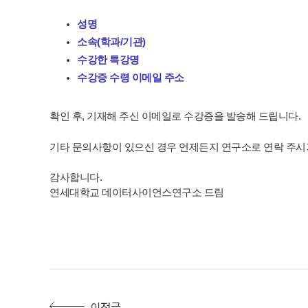
성명
소속(학과/기관)
수강한 특강명
수강증 수령 이메일 주소
확인 후, 기재해 주신 이메일로 수강증을 발송해 드립니다.
기타 문의사항이 있으신 경우 언제든지 연구소로 연락 주시
감사합니다.
연세대학교 데이터사이언스연구소 드림
이전글