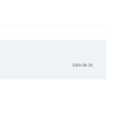
2026-06-26